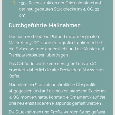
1995 Rekonstruktion der Originalmalerei auf
der neu gebauten Stuckdecke im 4. OG, 22
qm
Durchgeführte Maßnahmen
Der noch verbliebene Plafond mit der originalen
Malerei im 3. OG wurde fotografiert, dokumentiert,
die Farben wurden abgemischt und die Muster auf
Transparentpausen übertragen.
Das Gebäude wurde von dem 3. auf das 4. OG.
erweitert; dabei fiel die alte Decke dem Abriss zum
Opfer.
Nachdem ein Stuckateur sämtliche Gipsprofile
abgegossen und auf die neu entstandene Decke im
4. OG. montiert hatte, konnte die Ornamentik auf die
drei neu entstandenen Plafponds gemalt werden.
Die Stuckrahmen und Profile wurden farbig gefasst