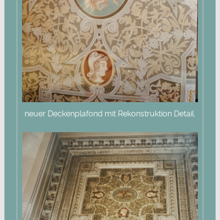
neuer Deckenplafond mit Rekonstruktion Detail.