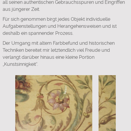
all seinen authentischen Gebrauchsspuren und Eingriffen
aus jüngerer Zeit.
Für sich genommen birgt jedes Objekt individuelle
Aufgabenstellungen und Herangehensweisen und ist
deshalb ein spannender Prozess.
Der Umgang mit altem Farbbefund und historischen
Techniken bereitet mir letztendlich viel Freude und
verlangt darüber hinaus eine kleine Portion
„Kunstsinnigkeit“.