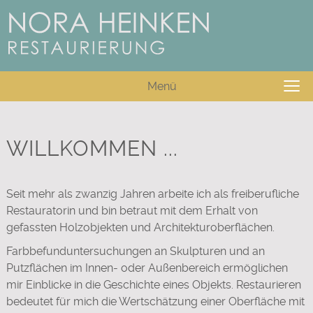
≡
Menü
WILLKOMMEN ...
Seit mehr als zwanzig Jahren arbeite ich als freiberufliche
Restauratorin und bin betraut mit dem Erhalt von
gefassten Holzobjekten und Architekturoberflächen.
Farbbefunduntersuchungen an Skulpturen und an
Putzflächen im Innen- oder Außenbereich ermöglichen
mir Einblicke in die Geschichte eines Objekts. Restaurieren
bedeutet für mich die Wertschätzung einer Oberfläche mit