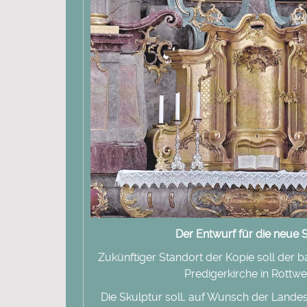
Der Entwurf für die neue 
Zukünftiger Standort der Kopie soll der b
Predigerkirche in Rottwei
Die Skulptur soll, auf Wunsch der Land